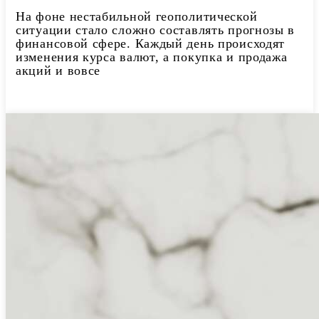
На фоне нестабильной геополитической
ситуации стало сложно составлять прогнозы в
финансовой сфере. Каждый день происходят
изменения курса валют, а покупка и продажа
акций и вовсе