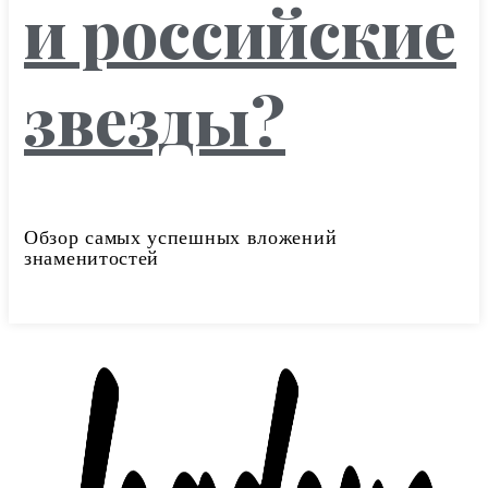
и российские
звезды?
Обзор самых успешных вложений
знаменитостей