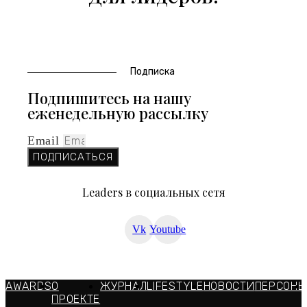
Подписка
Подпишитесь на нашу
еженедельную рассылку
Email
ПОДПИСАТЬСЯ
Leaders в социальных сетя
Vk
Youtube
AWARDS
О
ЖУРНАЛ
LIFESTYLE
НОВОСТИ
ПЕРСОНЫ
ПРОЕКТЕ