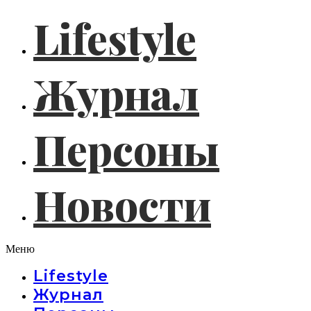
Lifestyle
Журнал
Персоны
Новости
Меню
Lifestyle
Журнал