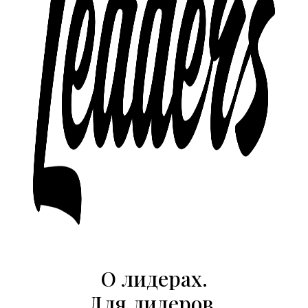
О лидерах.
Для лидеров.