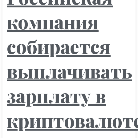
компания
собирается
выплачивать
зарплату в
криптовалют