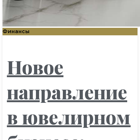
Финансы
Новое
направление
в ювелирном