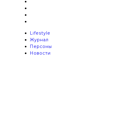
Lifestyle
Журнал
Персоны
Новости
Lifestyle
Журнал
Персоны
Новости