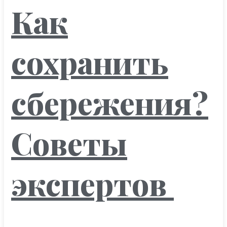
Как
сохранить
сбережения?
Советы
экспертов