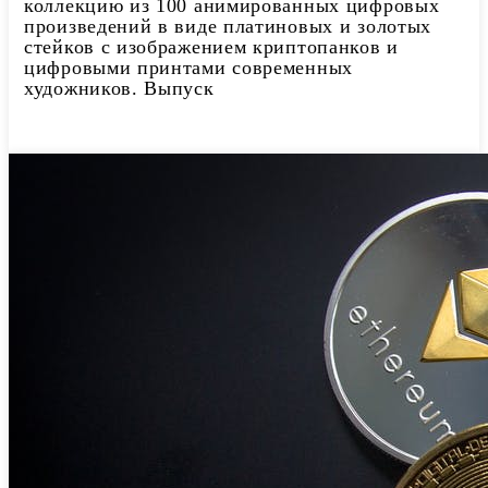
коллекцию из 100 анимированных цифровых
произведений в виде платиновых и золотых
стейков с изображением криптопанков и
цифровыми принтами современных
художников. Выпуск