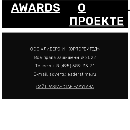
AWARDS
О
ПРОЕКТЕ
ООО «ЛИДЕРС ИНКОРПОРЕЙТЕД»
Все права защищены © 2022
Телефон: 8 (495) 589-33-31
E-mail: advert@leaderstime.ru
САЙТ РАЗРАБОТАН EASYLABA