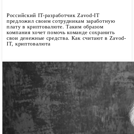
Российский IT-разработчик Zavod-IT
предложил своим сотрудникам заработную
плату в криптовалюте. Таким образом
компания хочет помочь команде сохранить
свои денежные средства. Как считают в Zavod-
IT, криптовалюта