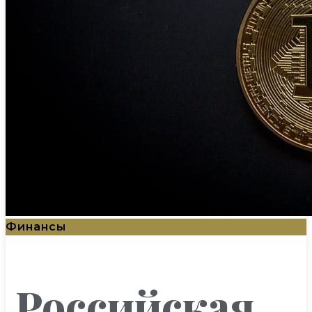
Финансы
Российская