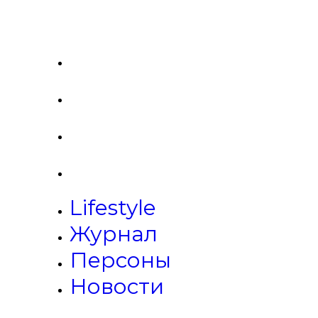
Lifestyle
Журнал
Персоны
Новости
Lifestyle
Журнал
Персоны
Новости