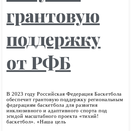
грантовую
поддержку
от РФБ
В 2023 году Российская Федерация Баскетбола
обеспечит грантовую поддержку региональным
федерациям баскетбола для развития
инклюзивного и адаптивного спорта под
эгидой масштабного проекта «тихий!
баскетбол». «Наша цель