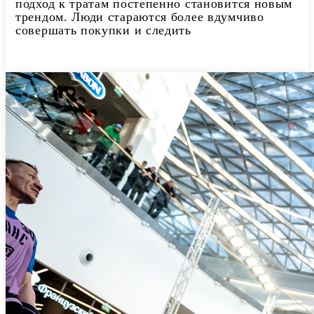
подход к тратам постепенно становится новым
трендом. Люди стараются более вдумчиво
совершать покупки и следить