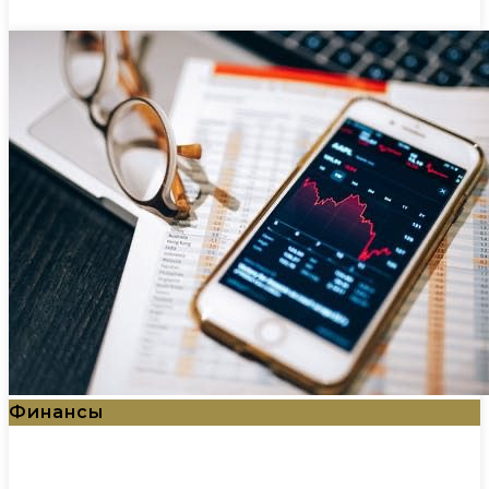
Финансы