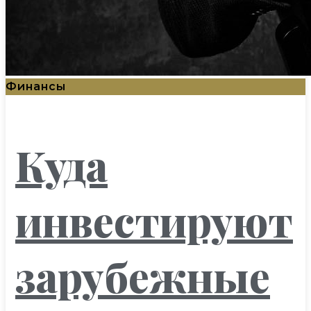
Финансы
Куда
инвестируют
зарубежные