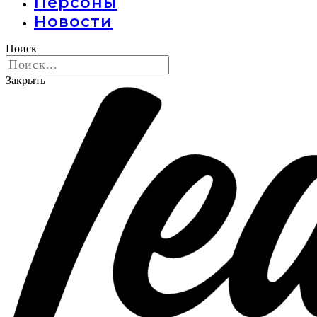
Персоны
Новости
Поиск
Закрыть