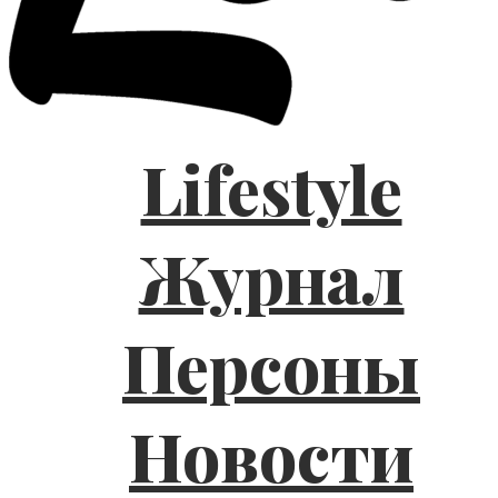
Lifestyle
Журнал
Персоны
Новости