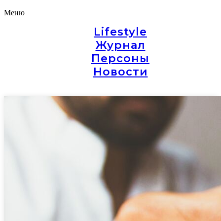
Меню
Lifestyle
Журнал
Персоны
Новости