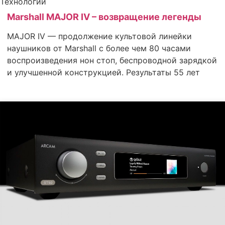
Технологии
Marshall MAJOR IV – возвращение легенды
MAJOR IV — продолжение культовой линейки
наушников от Marshall с более чем 80 часами
воспроизведения нон стоп, беспроводной зарядкой
и улучшенной конструкцией. Результаты 55 лет