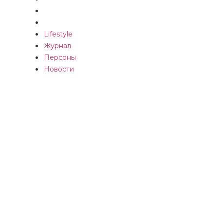
Персоны
Новости
Lifestyle
Журнал
Персоны
Новости