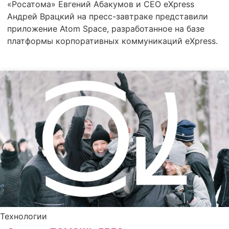
«Росатома» Евгений Абакумов и CEO eXpress
Андрей Врацкий на пресс-завтраке представили
приложение Atom Space, разработанное на базе
платформы корпоративных коммуникаций eXpress.
Технологии