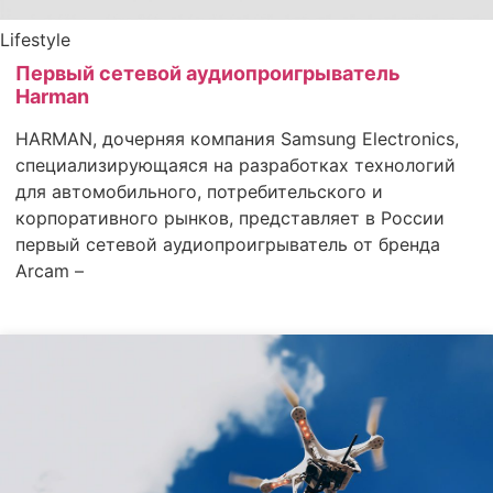
Lifestyle
Первый сетевой аудиопроигрыватель
Harman
HARMAN, дочерняя компания Samsung Electronics,
специализирующаяся на разработках технологий
для автомобильного, потребительского и
корпоративного рынков, представляет в России
первый сетевой аудиопроигрыватель от бренда
Arcam –