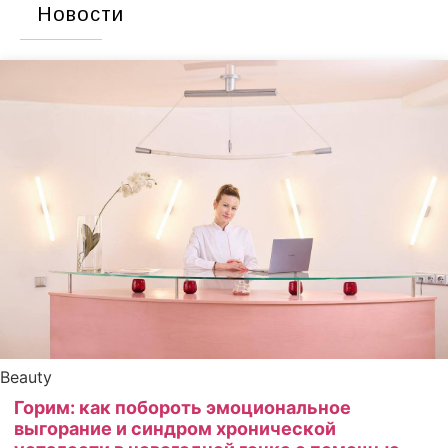
Новости
Beauty
Горим: как побороть эмоциональное
выгорание и синдром хронической