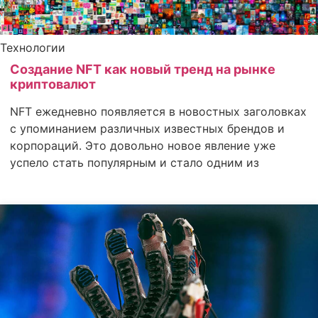
Технологии
Создание NFT как новый тренд на рынке
криптовалют
NFT ежедневно появляется в новостных заголовках
с упоминанием различных известных брендов и
корпораций. Это довольно новое явление уже
успело стать популярным и стало одним из