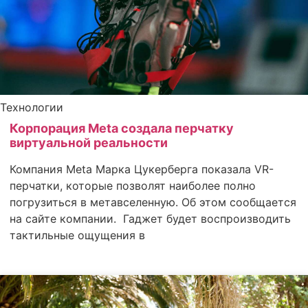
Технологии
Корпорация Meta создала перчатку
виртуальной реальности
Компания Meta Марка Цукерберга показала VR-
перчатки, которые позволят наиболее полно
погрузиться в метавселенную. Об этом сообщается
на сайте компании. Гаджет будет воспроизводить
тактильные ощущения в