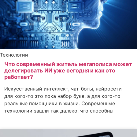
Технологии
Что современный житель мегаполиса может
делегировать ИИ уже сегодня и как это
работает?
Искусственный интеллект, чат-боты, нейросети –
для кого-то это пока набор букв, а для кого-то
реальные помощники в жизни. Современные
технологии зашли так далеко, что способны