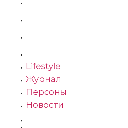
Lifestyle
Журнал
Персоны
Новости
Lifestyle
Журнал
Персоны
Новости
Lifestyle
Журнал