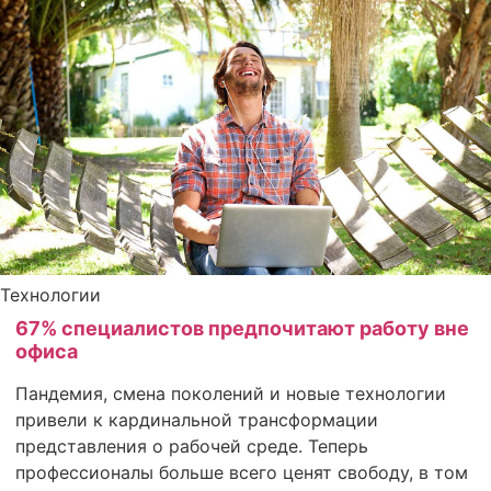
Технологии
67% специалистов предпочитают работу вне
офиса
Пандемия, смена поколений и новые технологии
привели к кардинальной трансформации
представления о рабочей среде. Теперь
профессионалы больше всего ценят свободу, в том