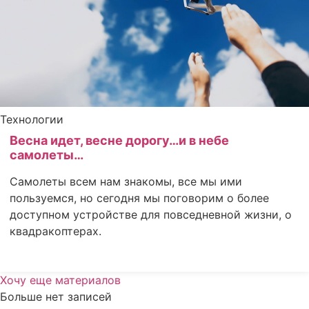
Технологии
Весна идет, весне дорогу…и в небе
самолеты…
Самолеты всем нам знакомы, все мы ими
пользуемся, но сегодня мы поговорим о более
доступном устройстве для повседневной жизни, о
квадракоптерах.
Хочу еще материалов
Больше нет записей