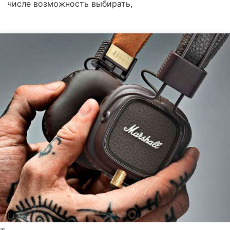
числе возможность выбирать,