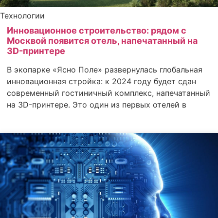
Технологии
Инновационное строительство: рядом с
Москвой появится отель, напечатанный на
3D-принтере
В экопарке «Ясно Поле» развернулась глобальная
инновационная стройка: к 2024 году будет сдан
современный гостиничный комплекс, напечатанный
на 3D-принтере. Это один из первых отелей в