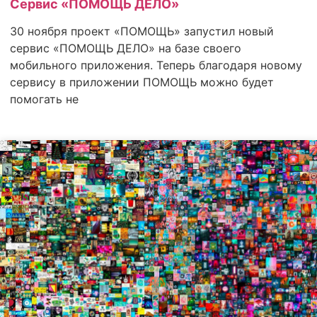
Сервис «ПОМОЩЬ ДЕЛО»
30 ноября проект «ПОМОЩЬ» запустил новый
сервис «ПОМОЩЬ ДЕЛО» на базе своего
мобильного приложения. Теперь благодаря новому
сервису в приложении ПОМОЩЬ можно будет
помогать не