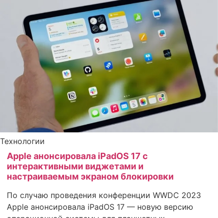
Технологии
Apple анонсировала iPadOS 17 с
интерактивными виджетами и
настраиваемым экраном блокировки
По случаю проведения конференции WWDC 2023
Apple анонсировала iPadOS 17 — новую версию