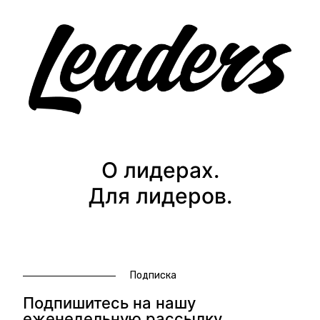
О лидерах.
Для лидеров.
Подписка
Подпишитесь на нашу
еженедельную рассылку